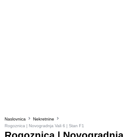
Naslovnica
Nekretnine
Rogoznica | Novogradnja Vali 6 | Stan F1
Rogoznica | Novogradnja