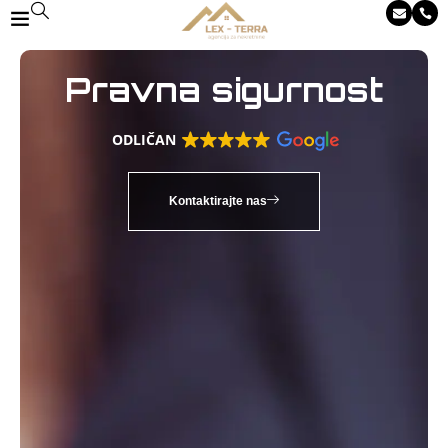
Pravna sigurnost
ODLIČAN
Kontaktirajte nas