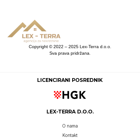
Copyright ©
2022 – 2025
Lex-Terra d.o.o
.
Sva prava pridržana
.
LICENCIRANI POSREDNIK
LEX-TERRA D.O.O.
O nama
Kontakt