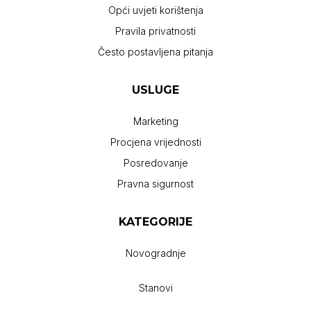
Opći uvjeti korištenja
Pravila privatnosti
Često postavljena pitanja
USLUGE
Marketing
Procjena vrijednosti
Posredovanje
Pravna sigurnost
KATEGORIJE
Novogradnje
Stanovi