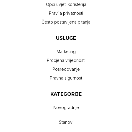
Opći uvjeti korištenja
Pravila privatnosti
Često postavljena pitanja
USLUGE
Marketing
Procjena vrijednosti
Posredovanje
Pravna sigurnost
KATEGORIJE
Novogradnje
Stanovi