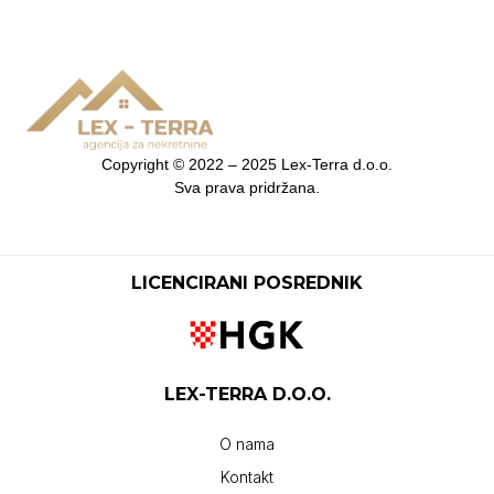
Copyright ©
2022 – 2025
Lex-Terra d.o.o
.
Sva prava pridržana
.
LICENCIRANI POSREDNIK
LEX-TERRA D.O.O.
O nama
Kontakt