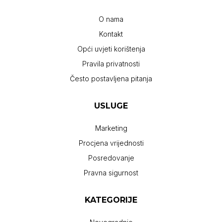
O nama
Kontakt
Opći uvjeti korištenja
Pravila privatnosti
Često postavljena pitanja
USLUGE
Marketing
Procjena vrijednosti
Posredovanje
Pravna sigurnost
KATEGORIJE