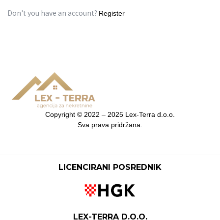
Don't you have an account?
Register
Copyright ©
2022 – 2025
Lex-Terra d.o.o
.
Sva prava pridržana
.
LICENCIRANI POSREDNIK
LEX-TERRA D.O.O.